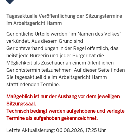
Tagesaktuelle Veröffentlichung der Sitzungstermine
im Arbeitsgericht Hamm
Gerichtliche Urteile werden "im Namen des Volkes"
verkündet. Aus diesem Grund sind
Gerichtsverhandlungen in der Regel öffentlich, das
heißt jede Bürgerin und jeder Bürger hat die
Möglichkeit als Zuschauer an einem öffentlichen
Gerichtstermin teilzunehmen. Auf dieser Seite finden
Sie tagesaktuell die im Arbeitsgericht Hamm
stattfindenden Termine.
Maßgeblich ist nur der Aushang vor dem jeweiligen
Sitzungssaal.
Technisch bedingt werden aufgehobene und verlegte
Termine als aufgehoben gekennzeichnet.
Letzte Aktualisierung: 06.08.2026, 17:25 Uhr