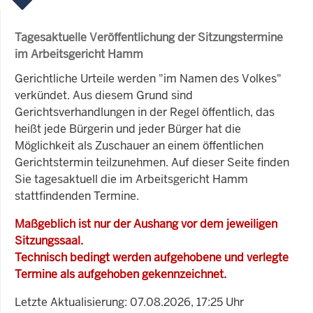
Tagesaktuelle Veröffentlichung der Sitzungstermine
im Arbeitsgericht Hamm
Gerichtliche Urteile werden "im Namen des Volkes"
verkündet. Aus diesem Grund sind
Gerichtsverhandlungen in der Regel öffentlich, das
heißt jede Bürgerin und jeder Bürger hat die
Möglichkeit als Zuschauer an einem öffentlichen
Gerichtstermin teilzunehmen. Auf dieser Seite finden
Sie tagesaktuell die im Arbeitsgericht Hamm
stattfindenden Termine.
Maßgeblich ist nur der Aushang vor dem jeweiligen
Sitzungssaal.
Technisch bedingt werden aufgehobene und verlegte
Termine als aufgehoben gekennzeichnet.
Letzte Aktualisierung: 07.08.2026, 17:25 Uhr