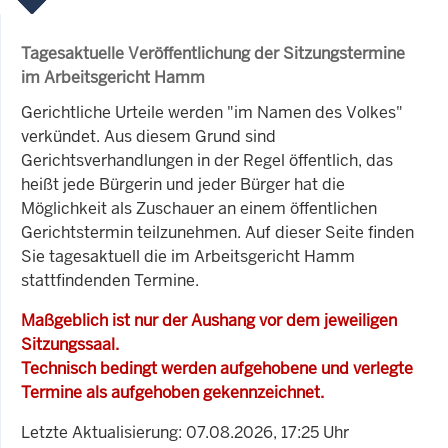
Tagesaktuelle Veröffentlichung der Sitzungstermine
im Arbeitsgericht Hamm
Gerichtliche Urteile werden "im Namen des Volkes"
verkündet. Aus diesem Grund sind
Gerichtsverhandlungen in der Regel öffentlich, das
heißt jede Bürgerin und jeder Bürger hat die
Möglichkeit als Zuschauer an einem öffentlichen
Gerichtstermin teilzunehmen. Auf dieser Seite finden
Sie tagesaktuell die im Arbeitsgericht Hamm
stattfindenden Termine.
Maßgeblich ist nur der Aushang vor dem jeweiligen
Sitzungssaal.
Technisch bedingt werden aufgehobene und verlegte
Termine als aufgehoben gekennzeichnet.
Letzte Aktualisierung: 07.08.2026, 17:25 Uhr