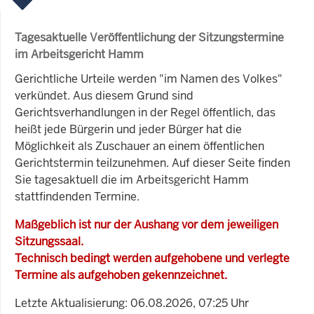
Tagesaktuelle Veröffentlichung der Sitzungstermine
im Arbeitsgericht Hamm
Gerichtliche Urteile werden "im Namen des Volkes"
verkündet. Aus diesem Grund sind
Gerichtsverhandlungen in der Regel öffentlich, das
heißt jede Bürgerin und jeder Bürger hat die
Möglichkeit als Zuschauer an einem öffentlichen
Gerichtstermin teilzunehmen. Auf dieser Seite finden
Sie tagesaktuell die im Arbeitsgericht Hamm
stattfindenden Termine.
Maßgeblich ist nur der Aushang vor dem jeweiligen
Sitzungssaal.
Technisch bedingt werden aufgehobene und verlegte
Termine als aufgehoben gekennzeichnet.
Letzte Aktualisierung: 06.08.2026, 07:25 Uhr