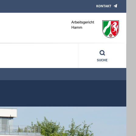
KONTAKT
SUCHE