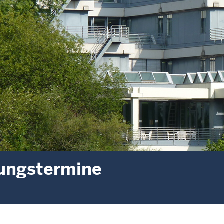
ungstermine