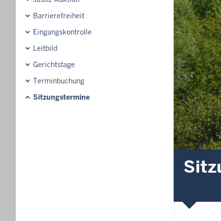
Barrierefreiheit
Eingangskontrolle
Leitbild
Gerichtstage
Terminbuchung
Sitzungstermine
Sitz