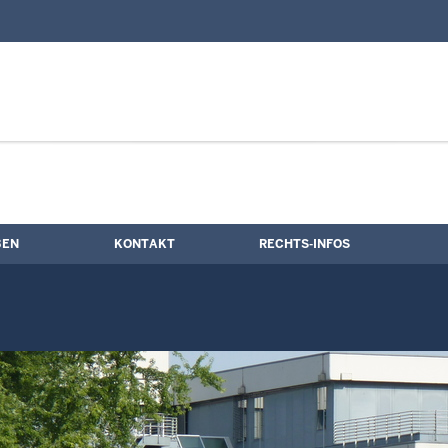
nd Kontaktformular
BEN
KONTAKT
RECHTS-INFOS